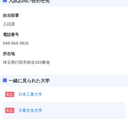
入試お問い合わせ先
担当部署
入試課
電話番号
048-564-3816
所在地
埼玉県行田市前谷333番地
一緒に見られた大学
日本工業大学
私立
大東文化大学
私立