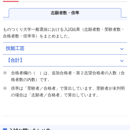
志願者数・倍率
ものつくり大学一般選抜における入試結果（志願者数・受験者数・
合格者数・倍率等）をまとめました。
技能工芸
【合計】
合格者欄の（ ）は、追加合格者・第２志望合格者の人数（合
格者数の内数）です。
倍率は「受験者／合格者」で算出しています。受験者が未判明
の場合は「志願者／合格者」で算出しています。