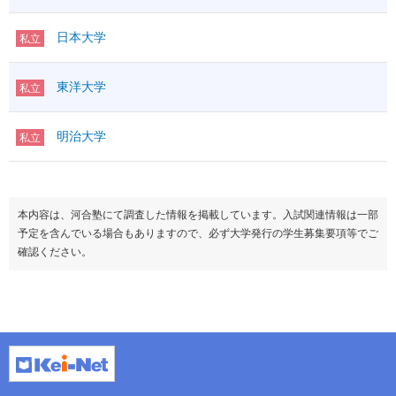
日本大学
私立
東洋大学
私立
明治大学
私立
本内容は、河合塾にて調査した情報を掲載しています。入試関連情報は一部
予定を含んでいる場合もありますので、必ず大学発行の学生募集要項等でご
確認ください。