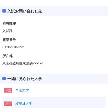
入試お問い合わせ先
担当部署
入試課
電話番号
0120-918-392
所在地
東京都豊島区東池袋2-51-4
一緒に見られた大学
帝京大学
私立
桜美林大学
私立