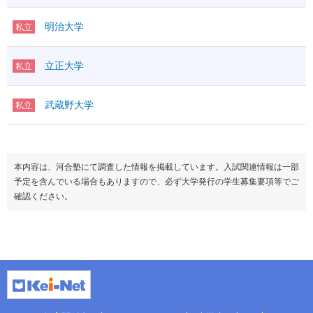
明治大学
私立
立正大学
私立
武蔵野大学
私立
本内容は、河合塾にて調査した情報を掲載しています。入試関連情報は一部
予定を含んでいる場合もありますので、必ず大学発行の学生募集要項等でご
確認ください。