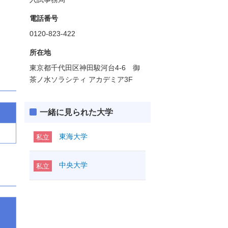
電話番号
0120-823-422
所在地
東京都千代田区神田駿河台4-6 御
茶ノ水ソラシティ アカデミア3F
一緒に見られた大学
東海大学
私立
中央大学
私立