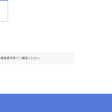
生募集要項等でご確認ください。