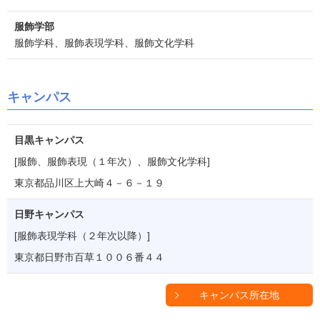
服飾学部
服飾学科、服飾表現学科、服飾文化学科
キャンパス
目黒キャンパス
[服飾、服飾表現（１年次）、服飾文化学科]
東京都品川区上大崎４－６－１９
日野キャンパス
[服飾表現学科（２年次以降）]
東京都日野市百草１００６番４４
キャンパス所在地