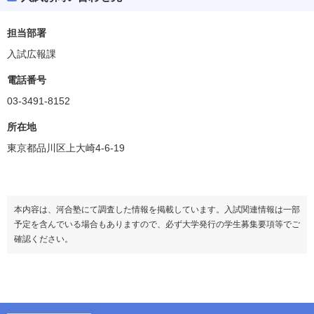
担当部署
入試広報課
電話番号
03-3491-8152
所在地
東京都品川区上大崎4-6-19
本内容は、河合塾にて調査した情報を掲載しています。入試関連情報は一部
予定を含んでいる場合もありますので、必ず大学発行の学生募集要項等でご
確認ください。