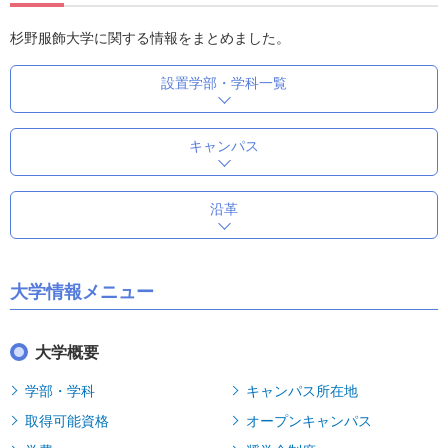
杉野服飾大学に関する情報をまとめました。
設置学部・学科一覧
キャンパス
沿革
大学情報メニュー
大学概要
学部・学科
キャンパス所在地
取得可能資格
オープンキャンパス