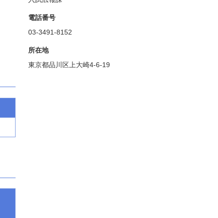
電話番号
03-3491-8152
所在地
東京都品川区上大崎4-6-19