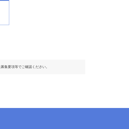
生募集要項等でご確認ください。