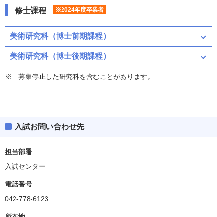
修士課程
※2024年度卒業者
美術研究科（博士前期課程）
美術研究科（博士後期課程）
募集停止した研究科を含むことがあります。
入試お問い合わせ先
担当部署
入試センター
電話番号
042-778-6123
所在地