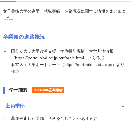
女子美術大学の進学・就職実績、進路概況に関する情報をまとめま
した。
卒業後の進路概況
国公立大：大学改革支援・学位授与機構「大学基本情報」
（https://portal.niad.ac.jp/ptrt/table.html）より作成
私立大：大学ポートレート（https://portraits.niad.ac.jp/）より
作成
学士課程
※2024年度卒業者
芸術学部
募集停止した学部・学科を含むことがあります。