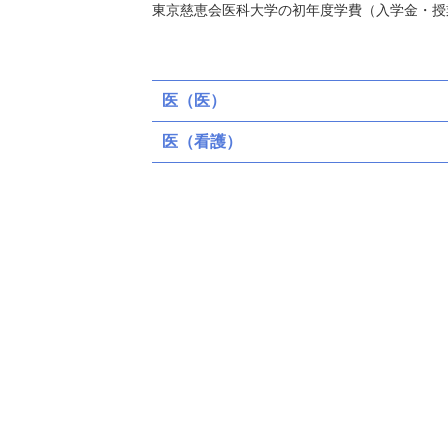
東京慈恵会医科大学の初年度学費（入学金・授
医（医）
医（看護）