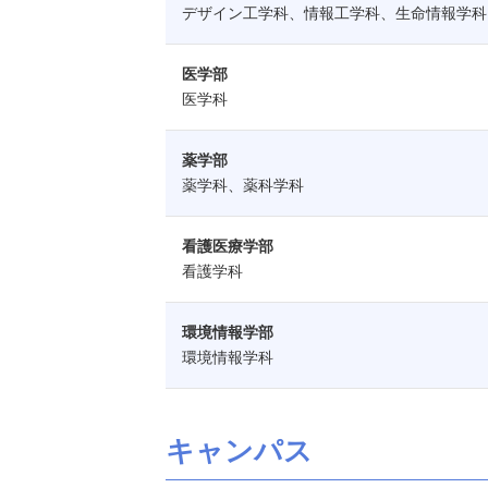
デザイン工学科、情報工学科、生命情報学科
医学部
医学科
薬学部
薬学科、薬科学科
看護医療学部
看護学科
環境情報学部
環境情報学科
キャンパス