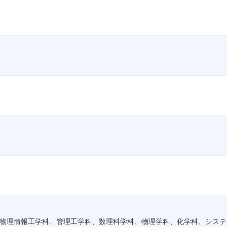
物理情報工学科、管理工学科、数理科学科、物理学科、化学科、システ