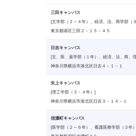
三田キャンパス
[文学部（２～４年）、経済、法、商学部（３
東京都港区三田２－１５－４５
日吉キャンパス
[文、医、薬学部（１年）、経済、法、商、理
神奈川県横浜市港北区日吉４－１－１
矢上キャンパス
[理工学部（３・４年）]
神奈川県横浜市港北区日吉３－１４－１
信濃町キャンパス
[医学部（２～６年）、看護医療学部（３年）