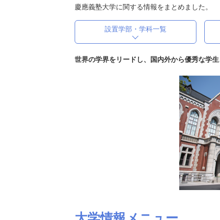
慶應義塾大学に関する情報をまとめました。
設置学部・学科一覧
世界の学界をリードし、国内外から優秀な学生
大学情報メニュー