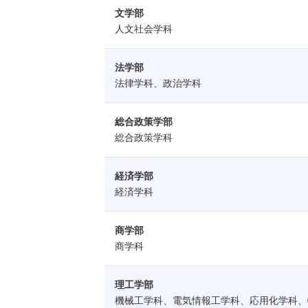
文学部
人文社会学科
法学部
法律学科、政治学科
総合政策学部
総合政策学科
経済学部
経済学科
商学部
商学科
理工学部
機械工学科、電気情報工学科、応用化学科、