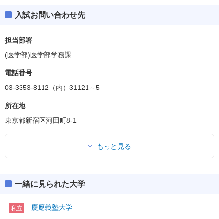
入試お問い合わせ先
担当部署
(医学部)医学部学務課
電話番号
03-3353-8112（内）31121～5
所在地
東京都新宿区河田町8-1
もっと見る
一緒に見られた大学
慶應義塾大学
私立