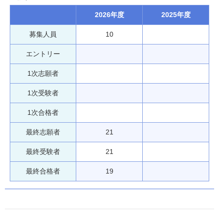
2026年度
2025年度
募集人員
10
エントリー
1次志願者
1次受験者
1次合格者
最終志願者
21
最終受験者
21
最終合格者
19