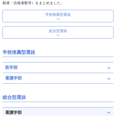
願者・合格者数等）をまとめました。
学校推薦型選抜
総合型選抜
学校推薦型選抜
医学部
看護学部
総合型選抜
看護学部