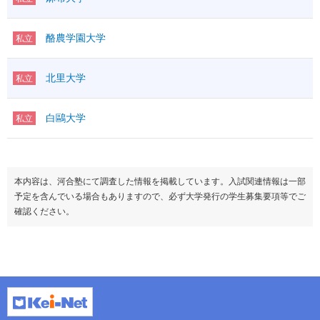
酪農学園大学
私立
北里大学
私立
白鷗大学
私立
本内容は、河合塾にて調査した情報を掲載しています。入試関連情報は一部
予定を含んでいる場合もありますので、必ず大学発行の学生募集要項等でご
確認ください。