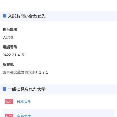
入試お問い合わせ先
担当部署
入試課
電話番号
0422-31-4151
所在地
東京都武蔵野市境南町1-7-1
一緒に見られた大学
日本大学
私立
麻布大学
私立