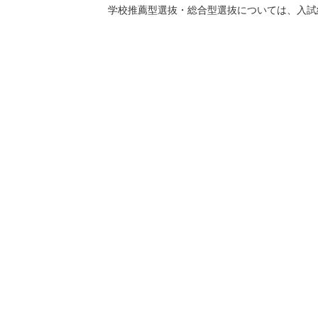
学校推薦型選抜・総合型選抜については、入試