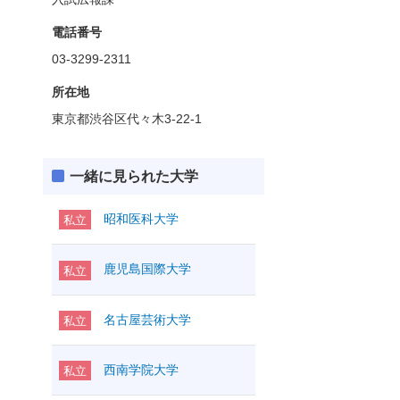
電話番号
03-3299-2311
所在地
東京都渋谷区代々木3-22-1
一緒に見られた大学
昭和医科大学
私立
鹿児島国際大学
私立
名古屋芸術大学
私立
西南学院大学
私立