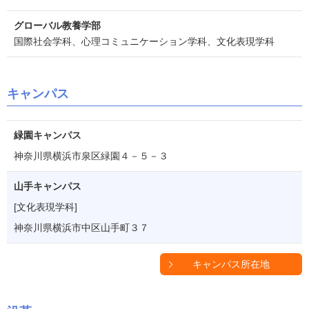
グローバル教養学部
国際社会学科、心理コミュニケーション学科、文化表現学科
キャンパス
緑園キャンパス
神奈川県横浜市泉区緑園４－５－３
山手キャンパス
[文化表現学科]
神奈川県横浜市中区山手町３７
キャンパス所在地