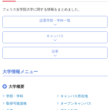
フェリス女学院大学に関する情報をまとめました。
設置学部・学科一覧
キャンパス
沿革
大学情報メニュー
大学概要
学部・学科
キャンパス所在地
取得可能資格
オープンキャンパス