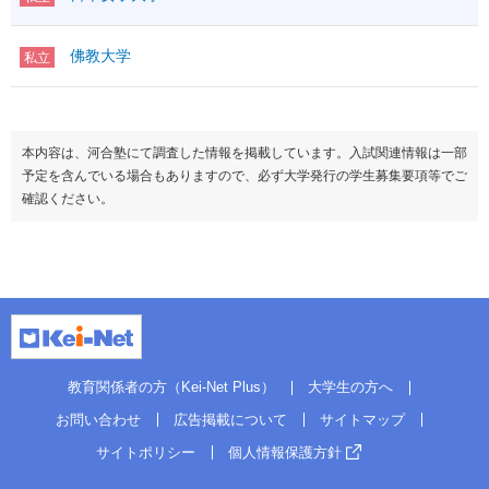
佛教大学
私立
本内容は、河合塾にて調査した情報を掲載しています。入試関連情報は一部
予定を含んでいる場合もありますので、必ず大学発行の学生募集要項等でご
確認ください。
教育関係者の方（Kei-Net Plus）
大学生の方へ
お問い合わせ
広告掲載について
サイトマップ
サイトポリシー
個人情報保護方針