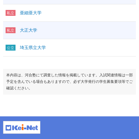
亜細亜大学
私立
大正大学
私立
埼玉県立大学
公立
本内容は、河合塾にて調査した情報を掲載しています。入試関連情報は一部
予定を含んでいる場合もありますので、必ず大学発行の学生募集要項等でご
確認ください。