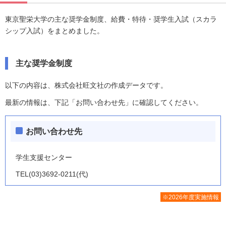
東京聖栄大学の主な奨学金制度、給費・特待・奨学生入試（スカラ
シップ入試）をまとめました。
主な奨学金制度
以下の内容は、株式会社旺文社の作成データです。
最新の情報は、下記「お問い合わせ先」に確認してください。
お問い合わせ先
学生支援センター
TEL(03)3692-0211(代)
※2026年度実施情報