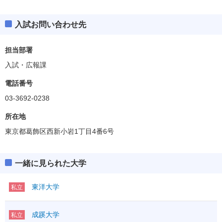
入試お問い合わせ先
担当部署
入試・広報課
電話番号
03-3692-0238
所在地
東京都葛飾区西新小岩1丁目4番6号
一緒に見られた大学
東洋大学
私立
成蹊大学
私立