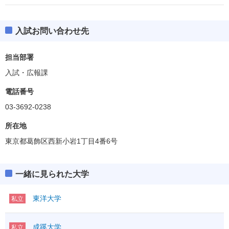
入試お問い合わせ先
担当部署
入試・広報課
電話番号
03-3692-0238
所在地
東京都葛飾区西新小岩1丁目4番6号
一緒に見られた大学
東洋大学
私立
成蹊大学
私立