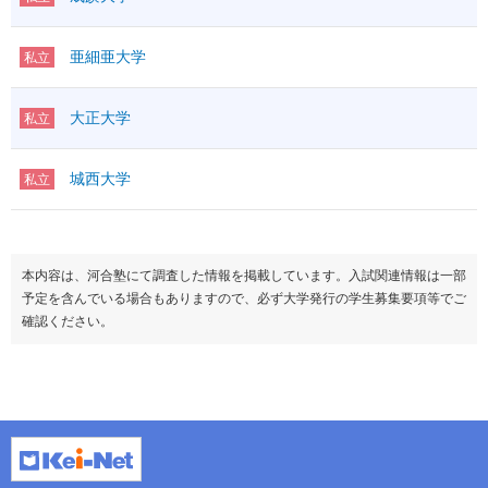
亜細亜大学
私立
大正大学
私立
城西大学
私立
本内容は、河合塾にて調査した情報を掲載しています。入試関連情報は一部
予定を含んでいる場合もありますので、必ず大学発行の学生募集要項等でご
確認ください。