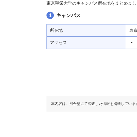
東京聖栄大学のキャンパス所在地をまとめまし
1
キャンパス
所在地
東
アクセス
本内容は、河合塾にて調査した情報を掲載していま