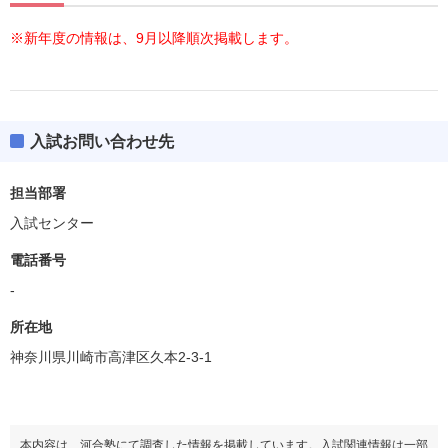
※新年度の情報は、9月以降順次掲載します。
入試お問い合わせ先
担当部署
入試センター
電話番号
-
所在地
神奈川県川崎市高津区久本2-3-1
本内容は、河合塾にて調査した情報を掲載しています。入試関連情報は一部