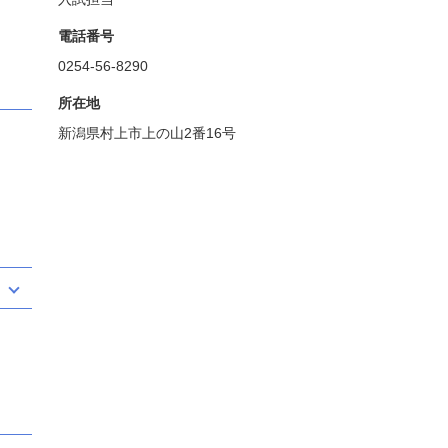
電話番号
0254-56-8290
所在地
新潟県村上市上の山2番16号