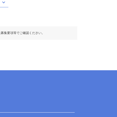
生募集要項等でご確認ください。