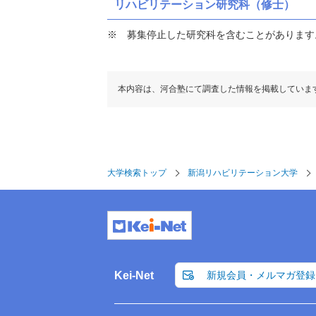
リハビリテーション研究科（修士）
募集停止した研究科を含むことがあります
本内容は、河合塾にて調査した情報を掲載していま
大学検索トップ
新潟リハビリテーション大学
Kei-Net
新規会員・メルマガ登録