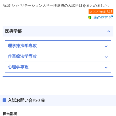
新潟リハビリテーション大学一般選抜の入試科目をまとめました。
※2027年度入試
表の見方
医療学部
理学療法学専攻
作業療法学専攻
心理学専攻
入試お問い合わせ先
担当部署