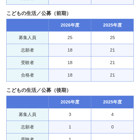
こどもの生活／公募（前期）
2026年度
2025年度
募集人員
25
25
志願者
18
21
受験者
18
21
合格者
18
21
こどもの生活／公募（後期）
2026年度
2025年度
募集人員
3
4
志願者
1
0
受験者
1