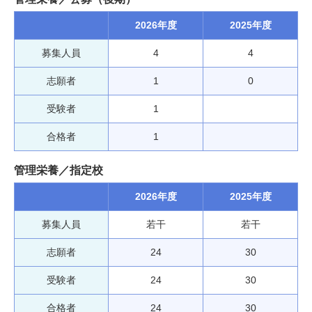
2026年度
2025年度
募集人員
4
4
志願者
1
0
受験者
1
合格者
1
管理栄養／指定校
2026年度
2025年度
募集人員
若干
若干
志願者
24
30
受験者
24
30
合格者
24
30