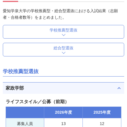
愛知学泉大学の学校推薦型・総合型選抜における入試結果（志願
者・合格者数等）をまとめました。
学校推薦型選抜
総合型選抜
学校推薦型選抜
家政学部
ライフスタイル／公募（前期）
2026年度
2025年度
募集人員
13
12