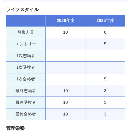
ライフスタイル
2026年度
2025年度
募集人員
10
8
エントリー
5
1次志願者
1次受験者
1次合格者
5
最終志願者
10
3
最終受験者
10
3
最終合格者
10
3
管理栄養