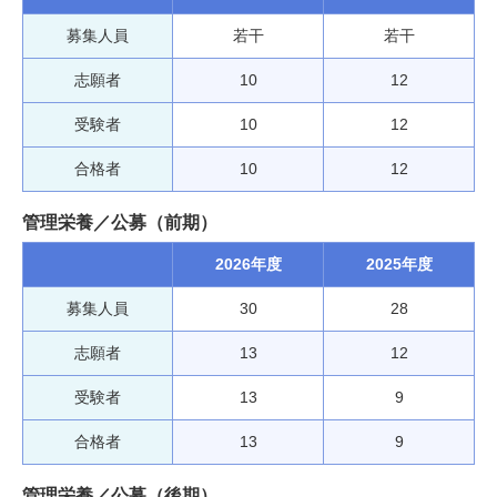
募集人員
若干
若干
志願者
10
12
受験者
10
12
合格者
10
12
管理栄養／公募（前期）
2026年度
2025年度
募集人員
30
28
志願者
13
12
受験者
13
9
合格者
13
9
管理栄養／公募（後期）