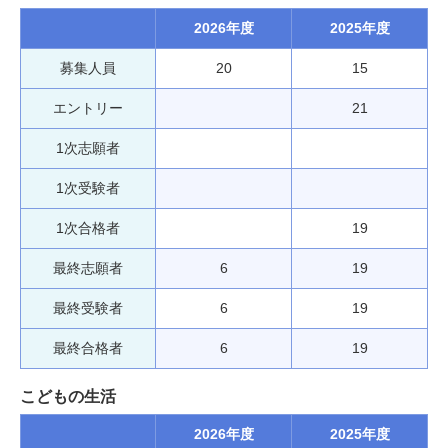
2026年度
2025年度
募集人員
20
15
エントリー
21
1次志願者
1次受験者
1次合格者
19
最終志願者
6
19
最終受験者
6
19
最終合格者
6
19
こどもの生活
2026年度
2025年度