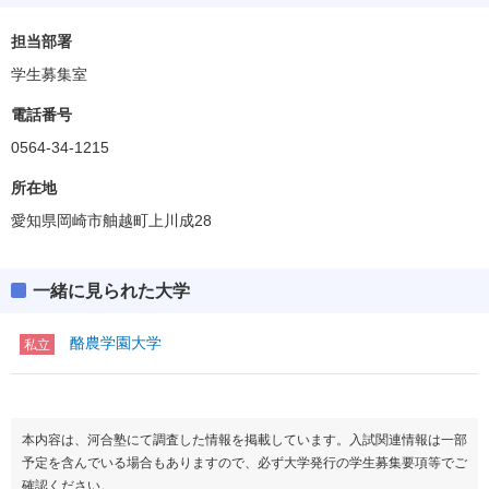
担当部署
学生募集室
電話番号
0564-34-1215
所在地
愛知県岡崎市舳越町上川成28
一緒に見られた大学
酪農学園大学
私立
本内容は、河合塾にて調査した情報を掲載しています。入試関連情報は一部
予定を含んでいる場合もありますので、必ず大学発行の学生募集要項等でご
確認ください。