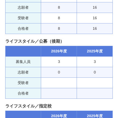
志願者
8
16
受験者
8
16
合格者
8
16
ライフスタイル／公募（後期）
2026年度
2025年度
募集人員
3
3
志願者
0
0
受験者
合格者
ライフスタイル／指定校
2026年度
2025年度