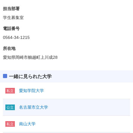
担当部署
学生募集室
電話番号
0564-34-1215
所在地
愛知県岡崎市舳越町上川成28
一緒に見られた大学
愛知学院大学
私立
名古屋市立大学
公立
南山大学
私立