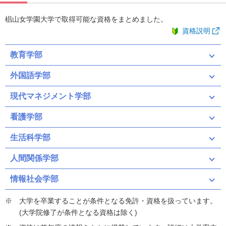
椙山女学園大学で取得可能な資格をまとめました。
資格説明
教育学部
外国語学部
現代マネジメント学部
看護学部
生活科学部
人間関係学部
情報社会学部
大学を卒業することが条件となる免許・資格を扱っています。
(大学院修了が条件となる資格は除く)