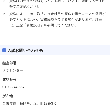
資格は前年度の情報をもとに掲載しています。詳細は大学案内
等でご確認ください。
資格によっては、取得に指定科目の履修や指定コースの選択が
必要となる場合や、実務経験を要する場合があります。詳細
は、上記「資格説明」を参照してください。
入試お問い合わせ先
担当部署
入学センター
電話番号
0120-244-887
所在地
名古屋市千種区星が丘元町17番3号