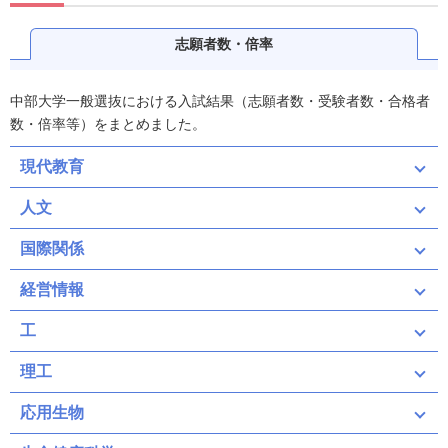
志願者数・倍率
中部大学一般選抜における入試結果（志願者数・受験者数・合格者
数・倍率等）をまとめました。
現代教育
人文
国際関係
経営情報
工
理工
応用生物