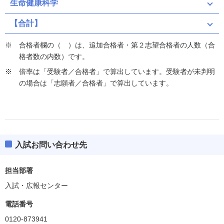
生命健康科学
【合計】
合格者欄の（ ）は、追加合格者・第２志望合格者の人数（合
格者数の内数）です。
倍率は「受験者／合格者」で算出しています。受験者が未判明
の場合は「志願者／合格者」で算出しています。
入試お問い合わせ先
担当部署
入試・広報センター
電話番号
0120-873941