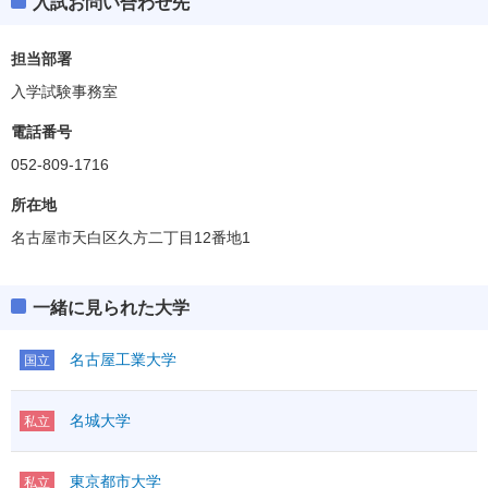
入試お問い合わせ先
担当部署
入学試験事務室
電話番号
052-809-1716
所在地
名古屋市天白区久方二丁目12番地1
一緒に見られた大学
名古屋工業大学
国立
名城大学
私立
東京都市大学
私立