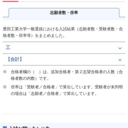
志願者数・倍率
豊田工業大学一般選抜における入試結果（志願者数・受験者数・合
格者数・倍率等）をまとめました。
工
【合計】
合格者欄の（ ）は、追加合格者・第２志望合格者の人数（合
格者数の内数）です。
倍率は「受験者／合格者」で算出しています。受験者が未判明
の場合は「志願者／合格者」で算出しています。