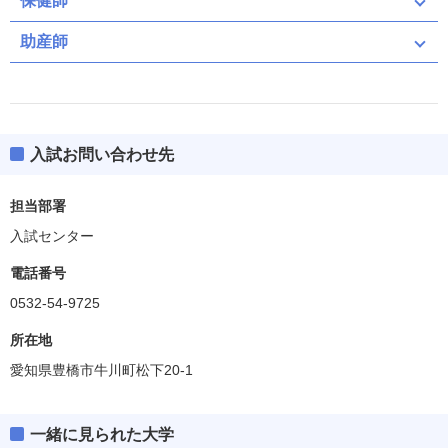
保健師
助産師
入試お問い合わせ先
担当部署
入試センター
電話番号
0532-54-9725
所在地
愛知県豊橋市牛川町松下20-1
一緒に見られた大学