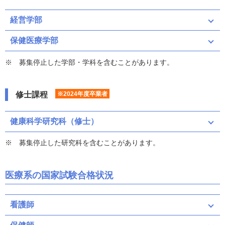
経営学部
保健医療学部
募集停止した学部・学科を含むことがあります。
修士課程
※2024年度卒業者
健康科学研究科（修士）
募集停止した研究科を含むことがあります。
医療系の国家試験合格状況
看護師