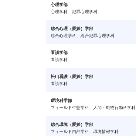
心理学部
心理学科、犯罪心理学科
総合心理（愛媛）学部
総合心理学科、総合犯罪心理学科
看護学部
看護学科
松山看護（愛媛）学部
看護学科
環境科学部
フィールド生態学科、人間・動物行動科学
総合環境（愛媛）学部
フィールド自然学科、環境情報学科