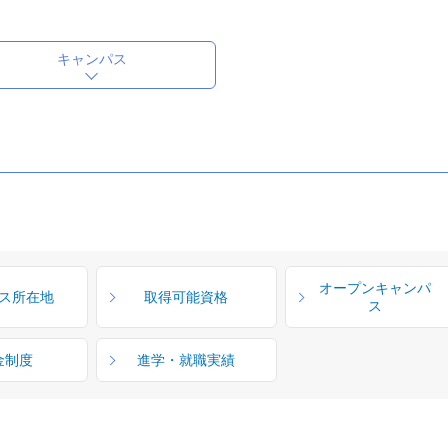
キャンパス
オープンキャンパ
ス所在地
取得可能資格
ス
金制度
進学・就職実績