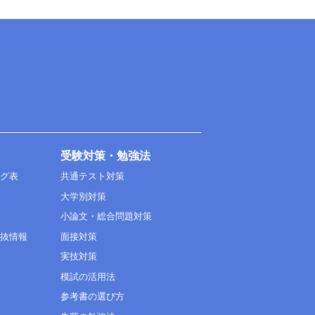
受験対策・勉強法
ング表
共通テスト対策
大学別対策
小論文・総合問題対策
選抜情報
面接対策
実技対策
模試の活用法
参考書の選び方