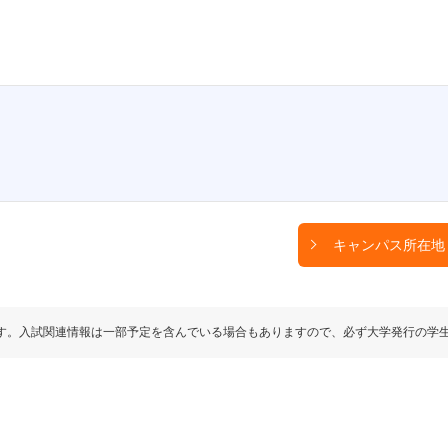
キャンパス所在地
す。入試関連情報は一部予定を含んでいる場合もありますので、必ず大学発行の学