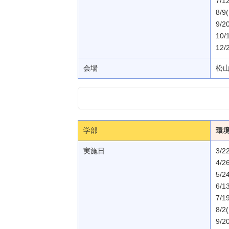
7/1
8/9
9/2
10/
12/
会場
松
学部
環
実施日
3/2
4/2
5/2
6/1
7/1
8/2
9/2