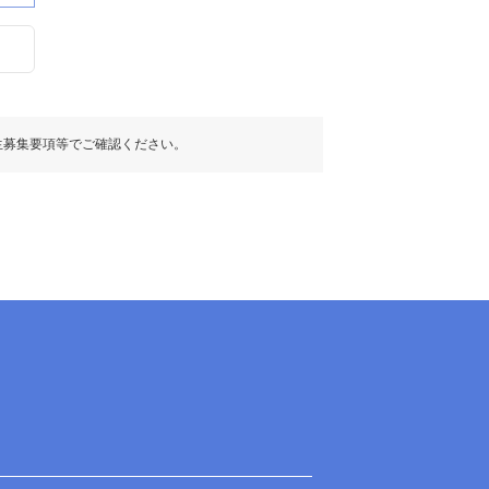
生募集要項等でご確認ください。