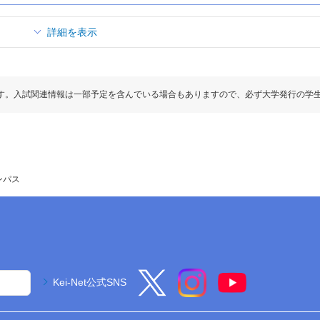
詳細を表示
す。入試関連情報は一部予定を含んでいる場合もありますので、必ず大学発行の学
ンパス
Kei-Net公式SNS