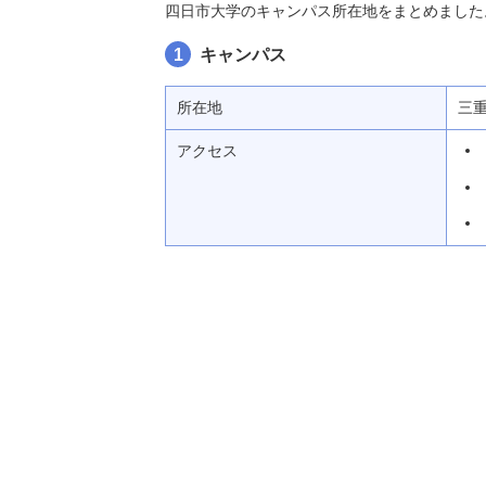
四日市大学のキャンパス所在地をまとめました
1
キャンパス
所在地
三
アクセス