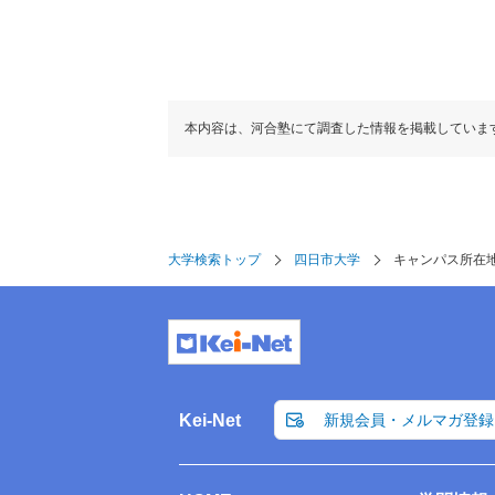
本内容は、河合塾にて調査した情報を掲載していま
大学検索トップ
四日市大学
キャンパス所在
Kei-Net
新規会員・メルマガ登録