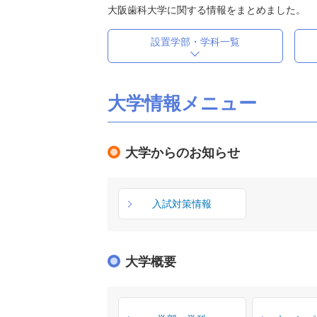
大阪歯科大学に関する情報をまとめました。
設置学部・学科一覧
大学情報メニュー
大学からのお知らせ
入試対策情報
大学概要