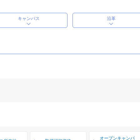
キャンパス
沿革
オープンキャンパ