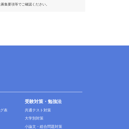
生募集要項等でご確認ください。
受験対策・勉強法
ング表
共通テスト対策
大学別対策
小論文・総合問題対策