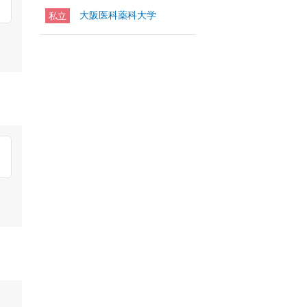
大阪医科薬科大学
私立