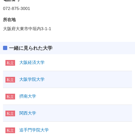
072-875-3001
所在地
大阪府大東市中垣内3-1-1
一緒に見られた大学
大阪経済大学
私立
大阪学院大学
私立
摂南大学
私立
関西大学
私立
追手門学院大学
私立