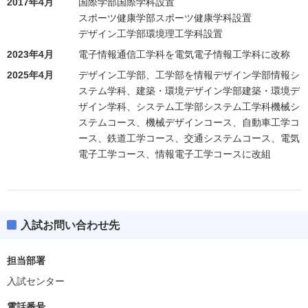
2017年4月
国際学部国際学科設置
スポーツ健康学部スポーツ健康学科設置
デザイン工学部環境理工学科設置
2023年4月
電子情報通信工学科を電気電子情報工学科に改称
2025年4月
デザイン工学部、工学部を情報デザイン学部情報シ
ステム学科、建築・環境デザイン学部建築・環境デ
ザイン学科、システム工学部システム工学科機械シ
ステムコース、機械デザインコース、自動車工学コ
ース、鉄道工学コース、交通システムコース、電気
電子工学コース、情報電子工学コースに改組
入試お問い合わせ先
担当部署
入試センター
電話番号