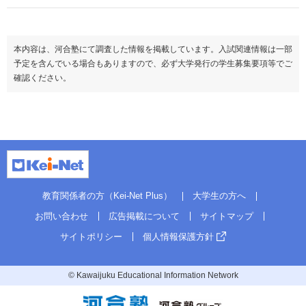
本内容は、河合塾にて調査した情報を掲載しています。入試関連情報は一部
予定を含んでいる場合もありますので、必ず大学発行の学生募集要項等でご
確認ください。
教育関係者の方（Kei-Net Plus）
大学生の方へ
お問い合わせ
広告掲載について
サイトマップ
サイトポリシー
個人情報保護方針
© Kawaijuku Educational Information Network