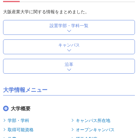
大阪産業大学に関する情報をまとめました。
設置学部・学科一覧
キャンパス
沿革
大学情報メニュー
大学概要
学部・学科
キャンパス所在地
取得可能資格
オープンキャンパス