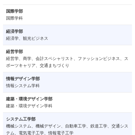
国際学部
国際学科
経済学部
経済学、観光ビジネス
経営学部
経営学、商学、会計スペシャリスト、ファッションビジネス、ス
ポーツキャリア、交通まちづくり
情報デザイン学部
情報システム学科
建築・環境デザイン学部
建築・環境デザイン学科
システム工学部
機械システム、機械デザイン、自動車工学、鉄道工学、交通シス
テム、電気電子工学、情報電子工学