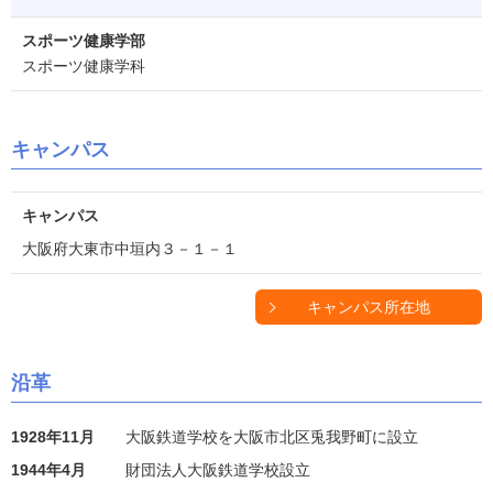
スポーツ健康学部
スポーツ健康学科
キャンパス
キャンパス
大阪府大東市中垣内３－１－１
キャンパス所在地
沿革
1928年11月
大阪鉄道学校を大阪市北区兎我野町に設立
1944年4月
財団法人大阪鉄道学校設立