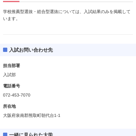
学校推薦型選抜・総合型選抜については、入試結果のみを掲載して
います。
入試お問い合わせ先
担当部署
入試部
電話番号
072-453-7070
所在地
大阪府泉南郡熊取町朝代台1-1
一緒に見られた大学