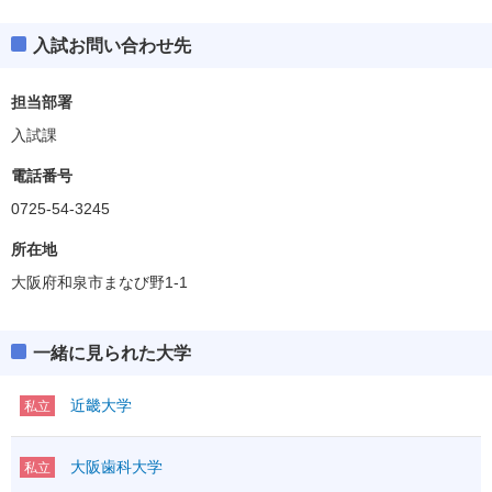
入試お問い合わせ先
担当部署
入試課
電話番号
0725-54-3245
所在地
大阪府和泉市まなび野1-1
一緒に見られた大学
近畿大学
私立
大阪歯科大学
私立