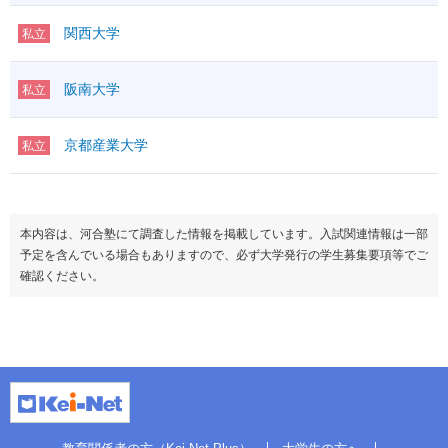
関西大学
私立
阪南大学
私立
京都産業大学
私立
本内容は、河合塾にて調査した情報を掲載しています。入試関連情報は一部
予定を含んでいる場合もありますので、必ず大学発行の学生募集要項等でご
確認ください。