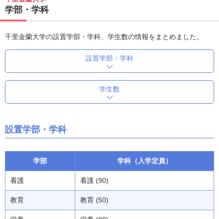
学部・学科
千里金蘭大学の設置学部・学科、学生数の情報をまとめました。
設置学部・学科
学生数
設置学部・学科
学部
学科（入学定員）
看護
看護 (90)
教育
教育 (50)