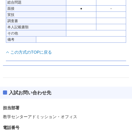
総合問題
面接
●
－
実技
調査書
本人記載書類
その他
備考
この方式のTOPに戻る
入試お問い合わせ先
担当部署
教学センターアドミッション・オフィス
電話番号