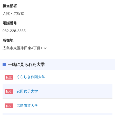
担当部署
入試・広報室
電話番号
082-228-8365
所在地
広島市東区牛田東4丁目13-1
一緒に見られた大学
くらしき作陽大学
私立
安田女子大学
私立
広島修道大学
私立