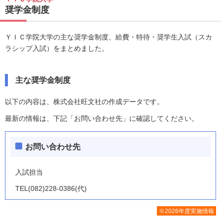
奨学金制度
ＹＩＣ学院大学の主な奨学金制度、給費・特待・奨学生入試（スカ
ラシップ入試）をまとめました。
主な奨学金制度
以下の内容は、株式会社旺文社の作成データです。
最新の情報は、下記「お問い合わせ先」に確認してください。
お問い合わせ先
入試担当
TEL(082)228-0386(代)
※2026年度実施情報