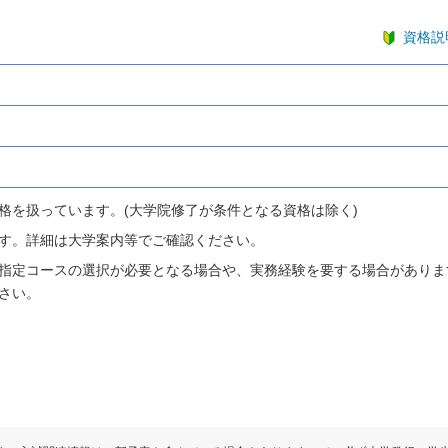
資格説
格を扱っています。(大学院修了が条件となる資格は除く)
す。詳細は大学案内等でご確認ください。
指定コースの選択が必要となる場合や、実務経験を要する場合がありま
さい。