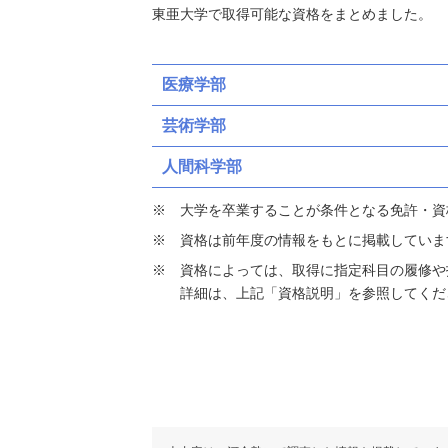
東亜大学で取得可能な資格をまとめました。
医療学部
芸術学部
人間科学部
大学を卒業することが条件となる免許・資
資格は前年度の情報をもとに掲載していま
資格によっては、取得に指定科目の履修や
詳細は、上記「資格説明」を参照してくだ