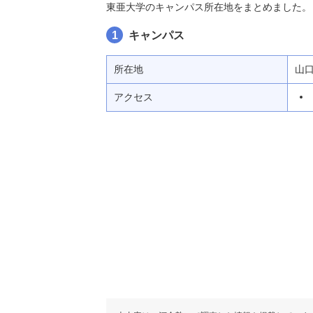
東亜大学のキャンパス所在地をまとめました。
1
キャンパス
所在地
山
アクセス