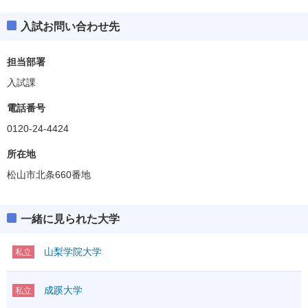
入試お問い合わせ先
担当部署
入試課
電話番号
0120-24-4424
所在地
松山市北条660番地
一緒に見られた大学
山梨学院大学
私立
成蹊大学
私立