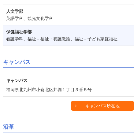
人文学部
英語学科、観光文化学科
保健福祉学部
看護学科、福祉－福祉・養護教諭、福祉－子ども家庭福祉
キャンパス
キャンパス
福岡県北九州市小倉北区井堀１丁目３番５号
キャンパス所在地
沿革