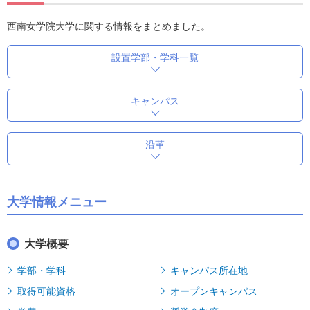
西南女学院大学に関する情報をまとめました。
設置学部・学科一覧
キャンパス
沿革
大学情報メニュー
大学概要
学部・学科
キャンパス所在地
取得可能資格
オープンキャンパス