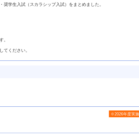
・奨学生入試（スカラシップ入試）をまとめました。
す。
してください。
※2026年度実
生