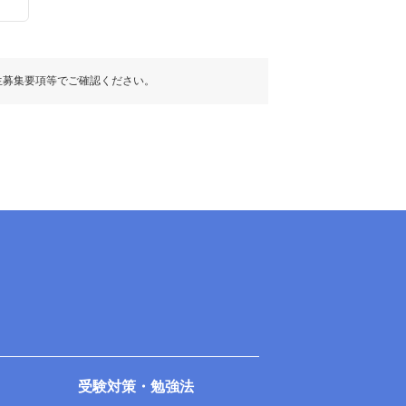
生募集要項等でご確認ください。
受験対策・勉強法