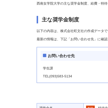
西南女学院大学の主な奨学金制度、給費・特待
主な奨学金制度
以下の内容は、株式会社旺文社の作成データで
最新の情報は、下記「お問い合わせ先」に確認
お問い合わせ先
学生課
TEL(093)583-5134
奨学金名
特待