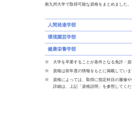
南九州大学で取得可能な資格をまとめました。
人間発達学部
環境園芸学部
健康栄養学部
大学を卒業することが条件となる免許・資
資格は前年度の情報をもとに掲載していま
資格によっては、取得に指定科目の履修や
詳細は、上記「資格説明」を参照してくだ