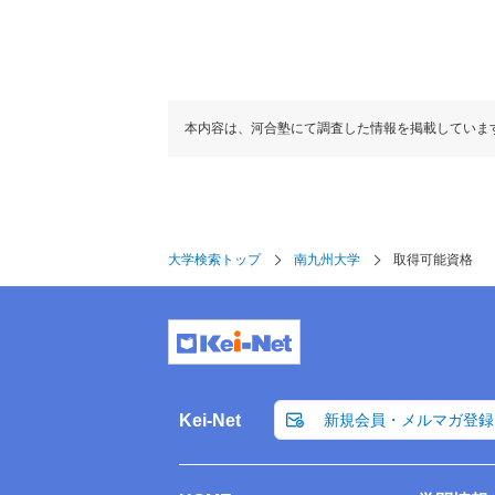
本内容は、河合塾にて調査した情報を掲載していま
大学検索トップ
南九州大学
取得可能資格
Kei-Net
新規会員・メルマガ登録