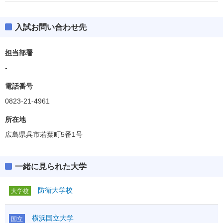
入試お問い合わせ先
担当部署
-
電話番号
0823-21-4961
所在地
広島県呉市若葉町5番1号
一緒に見られた大学
防衛大学校
大学校
横浜国立大学
国立