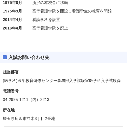
1975年8月
所沢の本校舎に移転
1975年9月
高等看護学院を開設し看護学生の教育を開始
2014年4月
看護学科を設置
2016年4月
高等看護学院を廃止
入試お問い合わせ先
担当部署
(医学科)医学教育研修センター事務部入学試験室医学科入学試験係
電話番号
04-2995-1211（内）2213
所在地
埼玉県所沢市並木3丁目2番地