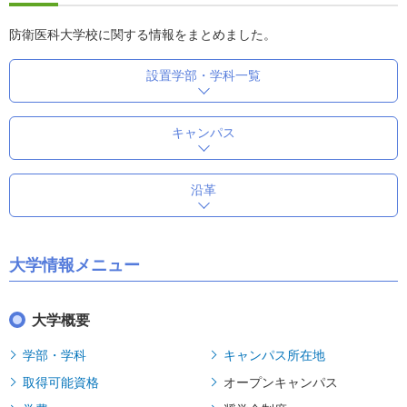
防衛医科大学校に関する情報をまとめました。
設置学部・学科一覧
キャンパス
沿革
大学情報メニュー
大学概要
学部・学科
キャンパス所在地
取得可能資格
オープンキャンパス