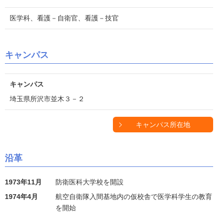
医学科、看護－自衛官、看護－技官
キャンパス
キャンパス
埼玉県所沢市並木３－２
キャンパス所在地
沿革
1973年11月
防衛医科大学校を開設
1974年4月
航空自衛隊入間基地内の仮校舎で医学科学生の教育
を開始