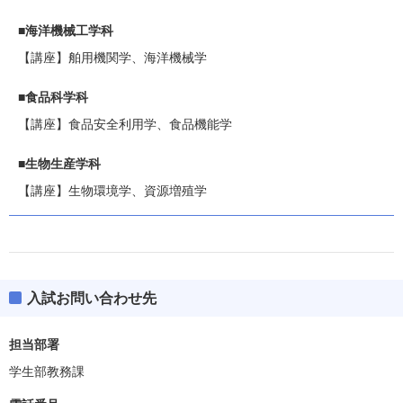
■海洋機械工学科
【講座】舶用機関学、海洋機械学
■食品科学科
【講座】食品安全利用学、食品機能学
■生物生産学科
【講座】生物環境学、資源増殖学
入試お問い合わせ先
担当部署
学生部教務課