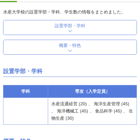
水産大学校の設置学部・学科、学生数の情報をまとめました。
設置学部・学科
概要・特色
設置学部・学科
学科
専攻（入学定員）
水産流通経営 (20) 、 海洋生産管理 (45)
、 海洋機械工 (45) 、 食品科学 (45) 、 生
物生産 (30)