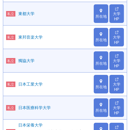
東都大学
大学
私立
所在地
HP
東邦音楽大学
大学
私立
所在地
HP
獨協大学
大学
私立
所在地
HP
日本工業大学
大学
私立
所在地
HP
日本医療科学大学
大学
私立
所在地
HP
日本栄養大学