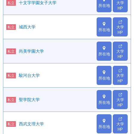
十文字学園女子大学
大学
私立
所在地
HP
城西大学
大学
私立
所在地
HP
尚美学園大学
大学
私立
所在地
HP
駿河台大学
大学
私立
所在地
HP
聖学院大学
大学
私立
所在地
HP
西武文理大学
大学
私立
所在地
HP