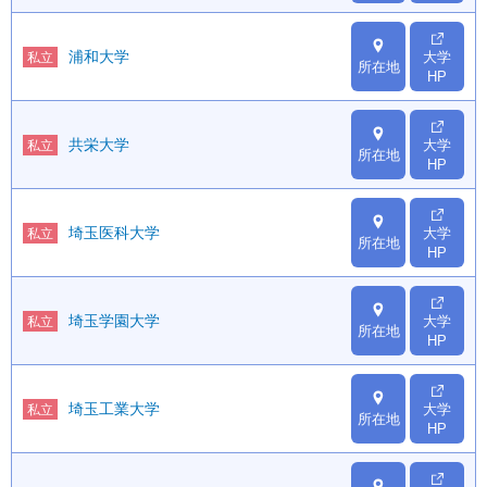
浦和大学
大学
私立
所在地
HP
共栄大学
大学
私立
所在地
HP
埼玉医科大学
大学
私立
所在地
HP
埼玉学園大学
大学
私立
所在地
HP
埼玉工業大学
大学
私立
所在地
HP