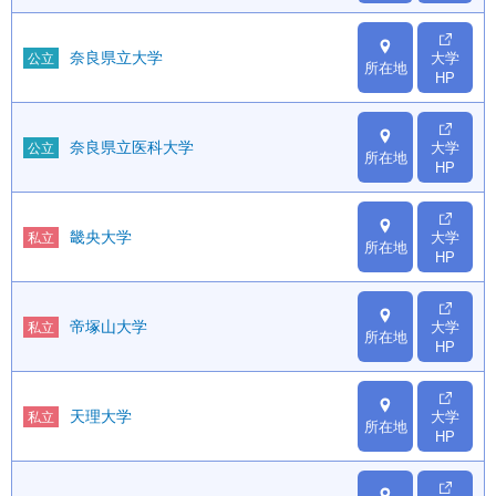
奈良県立大学
大学
公立
所在地
HP
奈良県立医科大学
大学
公立
所在地
HP
畿央大学
大学
私立
所在地
HP
帝塚山大学
大学
私立
所在地
HP
天理大学
大学
私立
所在地
HP