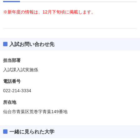
※新年度の情報は、12月下旬頃に掲載します。
入試お問い合わせ先
担当部署
入試課入試実施係
電話番号
022-214-3334
所在地
仙台市青葉区荒巻字青葉149番地
一緒に見られた大学