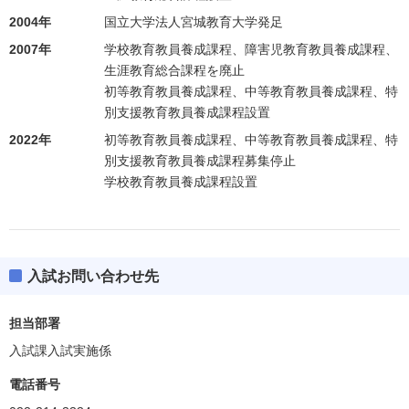
2004年
国立大学法人宮城教育大学発足
2007年
学校教育教員養成課程、障害児教育教員養成課程、
生涯教育総合課程を廃止
初等教育教員養成課程、中等教育教員養成課程、特
別支援教育教員養成課程設置
2022年
初等教育教員養成課程、中等教育教員養成課程、特
別支援教育教員養成課程募集停止
学校教育教員養成課程設置
入試お問い合わせ先
担当部署
入試課入試実施係
電話番号