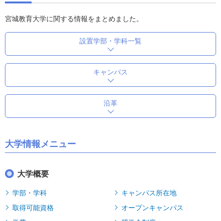
宮城教育大学に関する情報をまとめました。
設置学部・学科一覧
キャンパス
沿革
大学情報メニュー
大学概要
学部・学科
キャンパス所在地
取得可能資格
オープンキャンパス