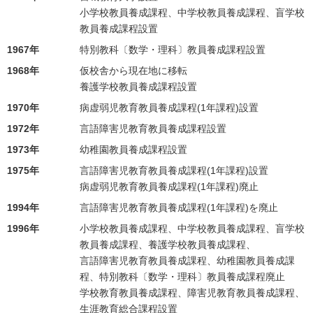
小学校教員養成課程、中学校教員養成課程、盲学校
教員養成課程設置
1967年
特別教科〔数学・理科〕教員養成課程設置
1968年
仮校舎から現在地に移転
養護学校教員養成課程設置
1970年
病虚弱児教育教員養成課程(1年課程)設置
1972年
言語障害児教育教員養成課程設置
1973年
幼稚園教員養成課程設置
1975年
言語障害児教育教員養成課程(1年課程)設置
病虚弱児教育教員養成課程(1年課程)廃止
1994年
言語障害児教育教員養成課程(1年課程)を廃止
1996年
小学校教員養成課程、中学校教員養成課程、盲学校
教員養成課程、養護学校教員養成課程、
言語障害児教育教員養成課程、幼稚園教員養成課
程、特別教科〔数学・理科〕教員養成課程廃止
学校教育教員養成課程、障害児教育教員養成課程、
生涯教育総合課程設置