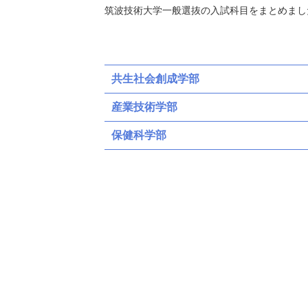
筑波技術大学一般選抜の入試科目をまとめまし
共生社会創成学部
産業技術学部
保健科学部