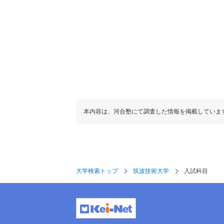
本内容は、河合塾にて調査した情報を掲載していま
大学検索トップ
筑波技術大学
入試科目