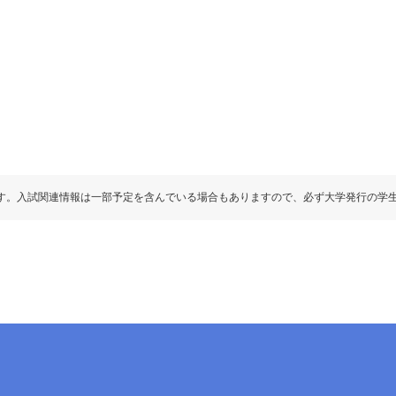
す。入試関連情報は一部予定を含んでいる場合もありますので、必ず大学発行の学