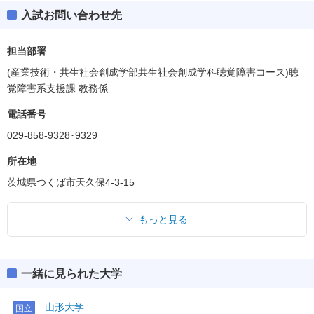
入試お問い合わせ先
担当部署
(産業技術・共生社会創成学部共生社会創成学科聴覚障害コース)聴
覚障害系支援課 教務係
電話番号
029-858-9328･9329
所在地
茨城県つくば市天久保4-3-15
もっと見る
一緒に見られた大学
山形大学
国立