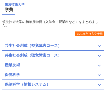
筑波技術大学
学費
筑波技術大学の初年度学費（入学金・授業料など）をまとめまし
た。
※2026年度入学者用
共生社会創成（視覚障害コース）
共生社会創成（聴覚障害コース）
産業技術
保健科学
保健科学（情報システム）